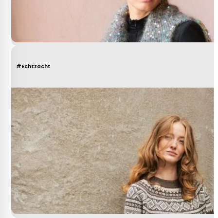
#Echtzacht