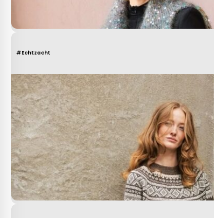
#Echtzacht