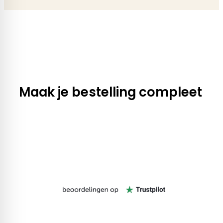
Maak je bestelling compleet