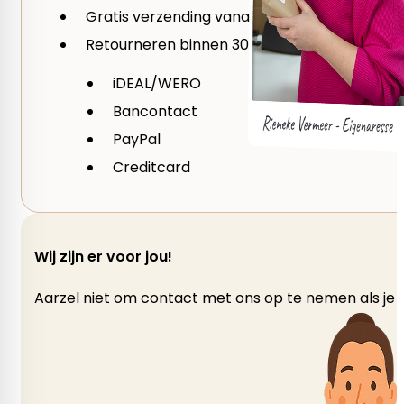
Gratis verzending vanaf €59
Retourneren binnen 30 dagen
iDEAL/WERO
Bancontact
PayPal
Creditcard
Wij zijn er voor jou!
Aarzel niet om contact met ons op te nemen als je v