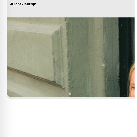
#Echtkleurrijk