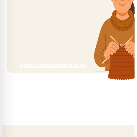
Neem contact met ons op