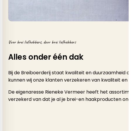
Voor brei liefhebbers, door brei liefhebbers
Alles onder één dak
Bij de Breiboerderij staat kwaliteit en duurzaamheid
kunnen wij onze klanten verzekeren van kwaliteit en 
De eigenaresse Rieneke Vermeer heeft het assortimen
verzekerd van dat je al je brei-en haakproducten onde