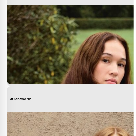
#Echtwarm