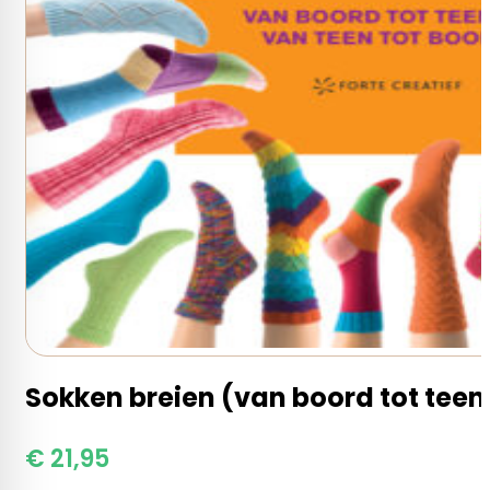
Sokken breien (van boord tot teen 
€
21,95