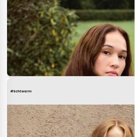
#Echtwarm