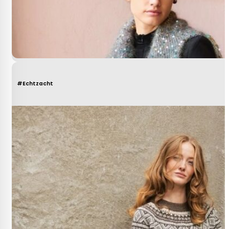
#Echtzacht