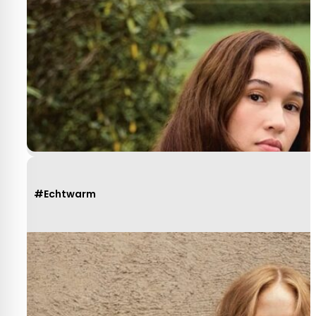
#Echtwarm