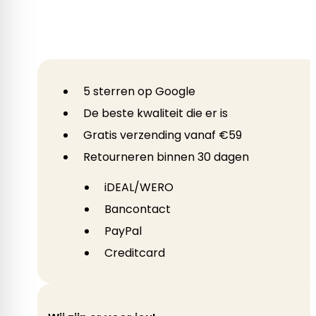
5 sterren op Google
De beste kwaliteit die er is
Gratis verzending vanaf €59
Retourneren binnen 30 dagen
iDEAL/WERO
Bancontact
PayPal
Creditcard