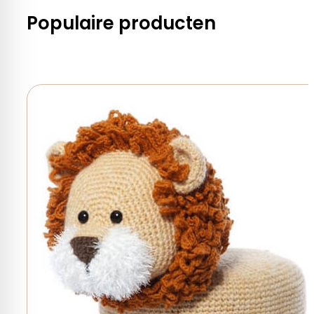
Populaire producten