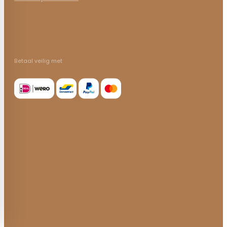
Betaal veilig met