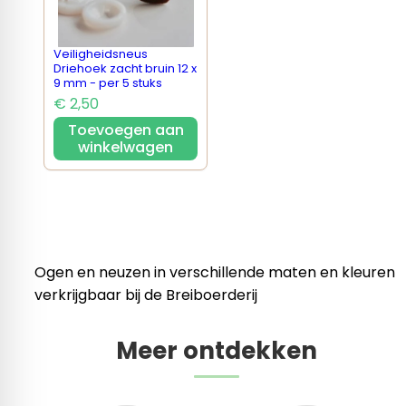
Veiligheidsneus
Driehoek zacht bruin 12 x
9 mm - per 5 stuks
€ 2,50
Toevoegen aan
winkelwagen
Ogen en neuzen in verschillende maten en kleuren
verkrijgbaar bij de Breiboerderij
Meer ontdekken