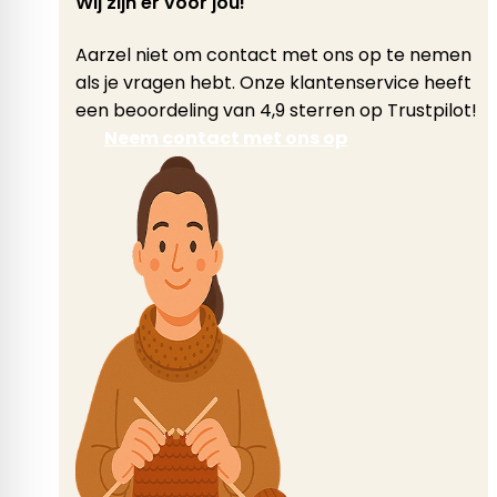
Wij zijn er voor jou!
Aarzel niet om contact met ons op te nemen
als je vragen hebt. Onze klantenservice heeft
een beoordeling van 4,9 sterren op Trustpilot!
Neem contact met ons op