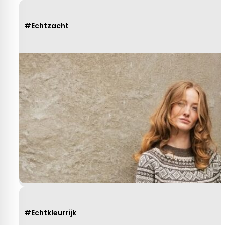
#Echtzacht
#Echtkleurrijk