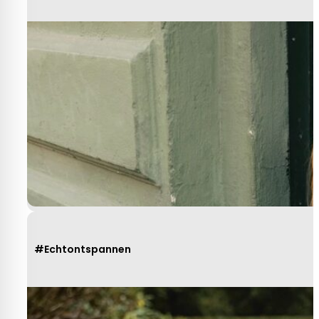
#Echtontspannen