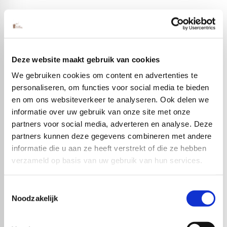
Deze website maakt gebruik van cookies
We gebruiken cookies om content en advertenties te
personaliseren, om functies voor social media te bieden
en om ons websiteverkeer te analyseren. Ook delen we
informatie over uw gebruik van onze site met onze
partners voor social media, adverteren en analyse. Deze
partners kunnen deze gegevens combineren met andere
informatie die u aan ze heeft verstrekt of die ze hebben
verzameld op basis van uw gebruik van hun services.
Toestemmingsselectie
Noodzakelijk