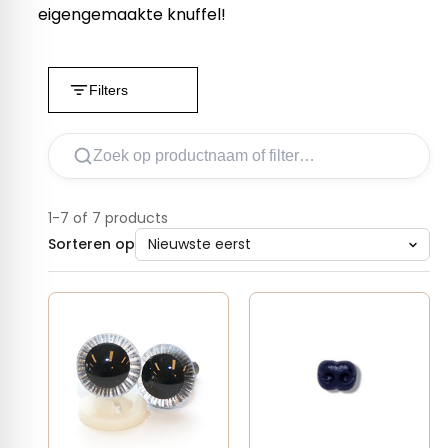
eigengemaakte knuffel!
Filters
1-7 of 7 products
Sorteren op