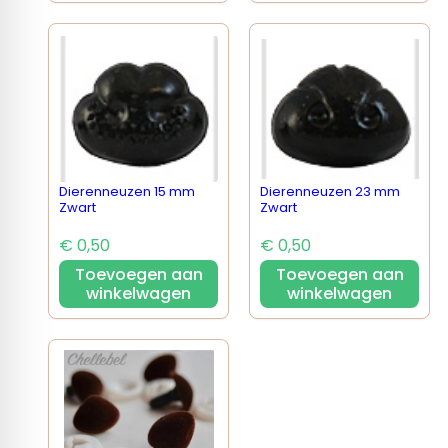
Dierenneuzen 15 mm
Dierenneuzen 23 mm
Zwart
Zwart
€ 0,50
€ 0,50
Toevoegen aan
Toevoegen aan
winkelwagen
winkelwagen