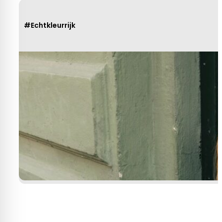
#Echtkleurrijk