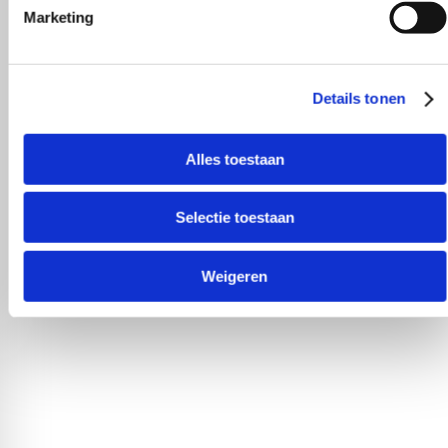
Marketing
Details tonen
Alles toestaan
Selectie toestaan
Weigeren