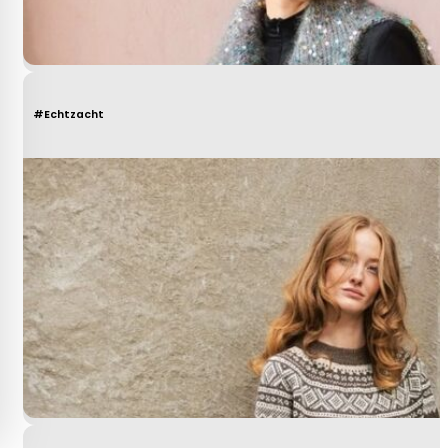
#Echtzacht