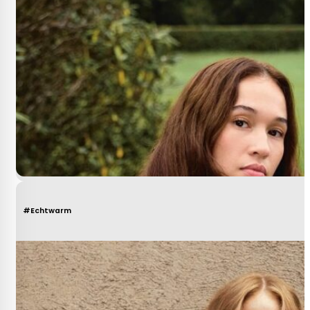
#Echtwarm