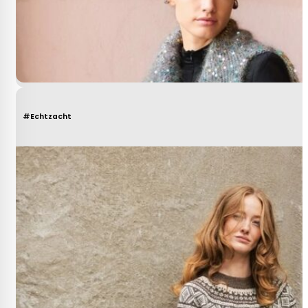
#Echtzacht