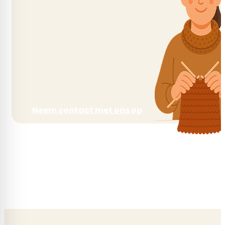
Neem contact met ons op