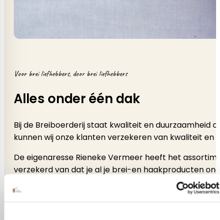
Voor brei liefhebbers, door brei liefhebbers
Alles onder één dak
Bij de Breiboerderij staat kwaliteit en duurzaamheid
kunnen wij onze klanten verzekeren van kwaliteit en 
De eigenaresse Rieneke Vermeer heeft het assortimen
verzekerd van dat je al je brei-en haakproducten onde