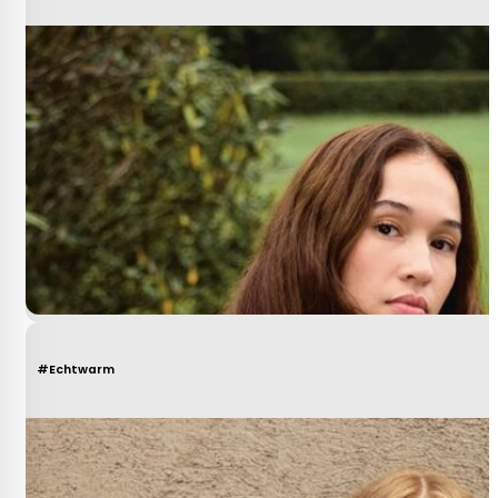
#Echtwarm