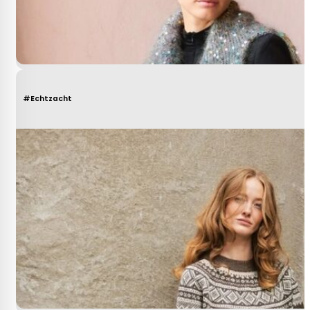
#Echtzacht