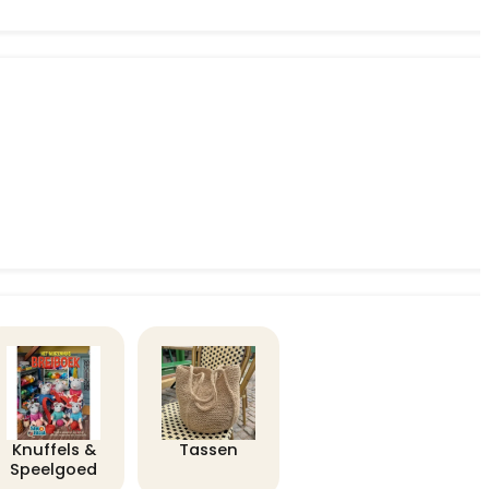
Knuffels &
Tassen
Speelgoed