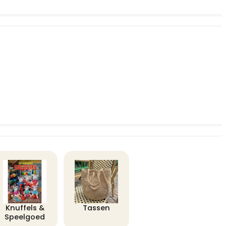
Knuffels &
Tassen
Speelgoed