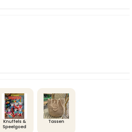
Knuffels &
Tassen
Speelgoed