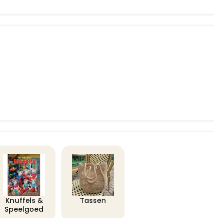
Knuffels &
Tassen
Speelgoed