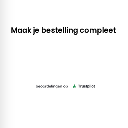
Maak je bestelling compleet