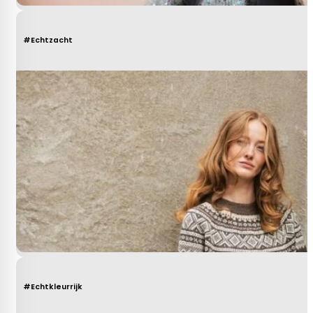
#Echtzacht
#Echtkleurrijk