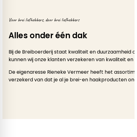
Voor brei liefhebbers, door brei liefhebbers
Alles onder één dak
Bij de Breiboerderij staat kwaliteit en duurzaamheid
kunnen wij onze klanten verzekeren van kwaliteit en 
De eigenaresse Rieneke Vermeer heeft het assortimen
verzekerd van dat je al je brei-en haakproducten onde