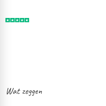
Wat zeggen