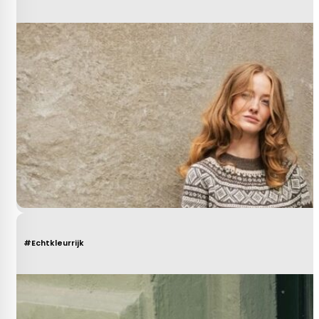
#Echtkleurrijk