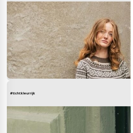
#Echtkleurrijk