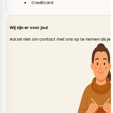
Creditcard
Wij zijn er voor jou!
Aarzel niet om contact met ons op te nemen als je v