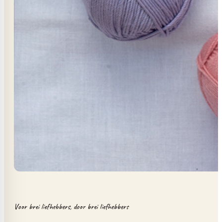
Voor brei liefhebbers, door brei liefhebbers