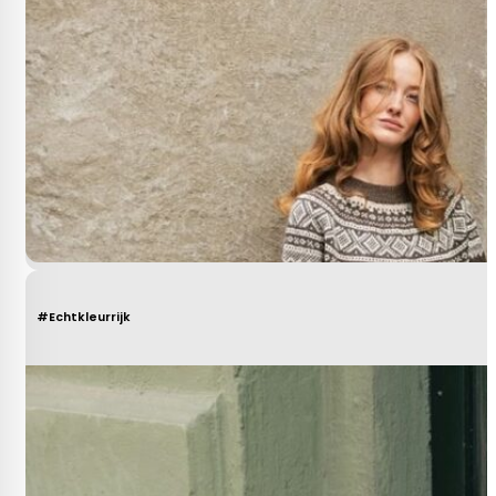
#Echtkleurrijk