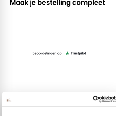
Maak je bestelling compleet