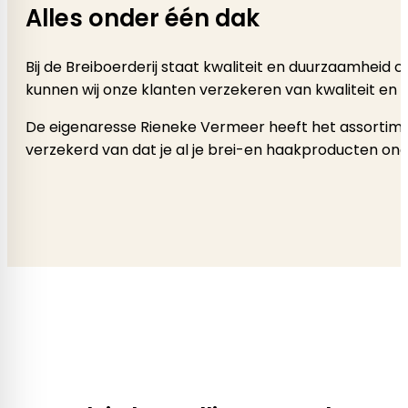
Alles onder één dak
Bij de Breiboerderij staat kwaliteit en duurzaamheid
kunnen wij onze klanten verzekeren van kwaliteit en 
De eigenaresse Rieneke Vermeer heeft het assortimen
verzekerd van dat je al je brei-en haakproducten onde