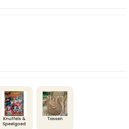
Knuffels &
Tassen
Speelgoed