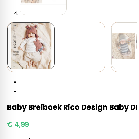
Baby Breiboek Rico Design Baby Dr
€
4,99