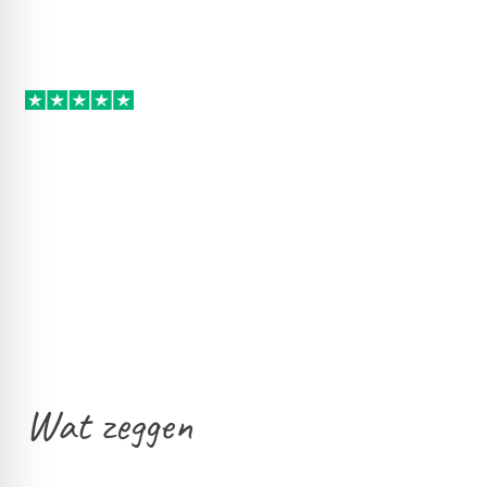
Wat zeggen