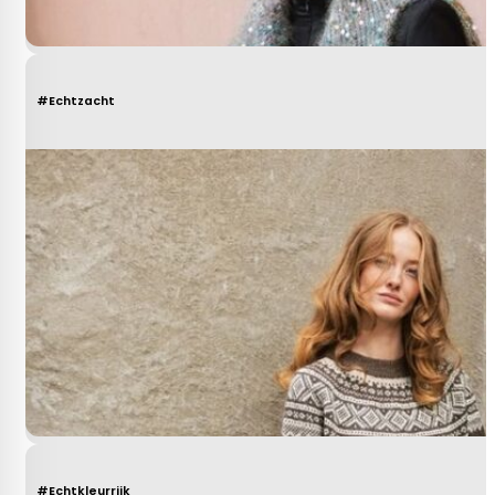
#Echtzacht
#Echtkleurrijk