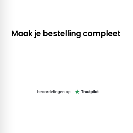
Maak je bestelling compleet