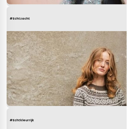
#Echtzacht
#Echtkleurrijk