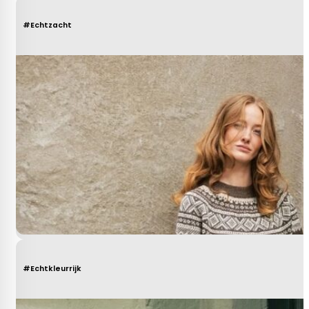
#Echtzacht
#Echtkleurrijk