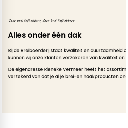
Voor brei liefhebbers, door brei liefhebbers
Alles onder één dak
Bij de Breiboerderij staat kwaliteit en duurzaamheid
kunnen wij onze klanten verzekeren van kwaliteit en 
De eigenaresse Rieneke Vermeer heeft het assortimen
verzekerd van dat je al je brei-en haakproducten onde