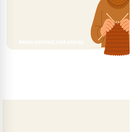
Neem contact met ons op