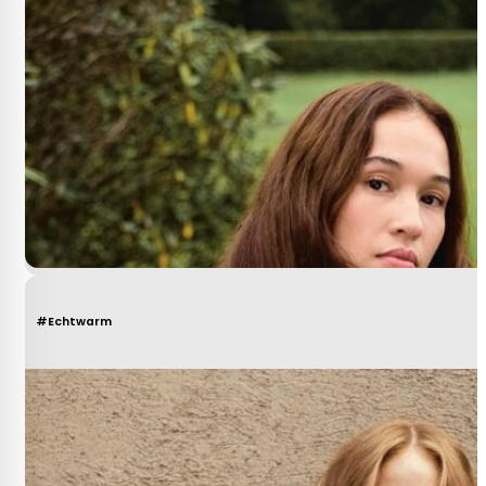
#Echtwarm