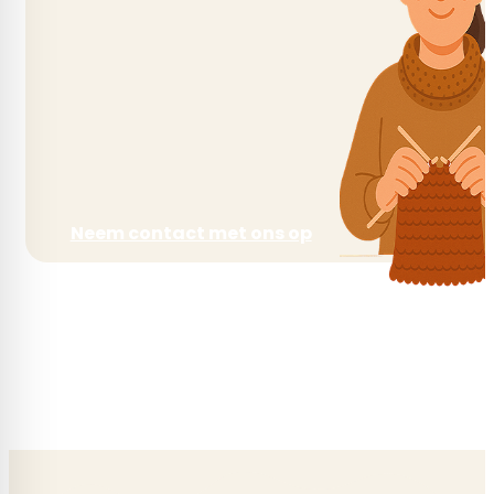
Neem contact met ons op