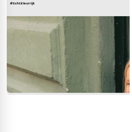
#Echtkleurrijk