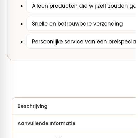
aantal
Alleen producten die wij zelf zouden ge
Snelle en betrouwbare verzending
Persoonlijke service van een breispecial
Beschrijving
Aanvullende Informatie