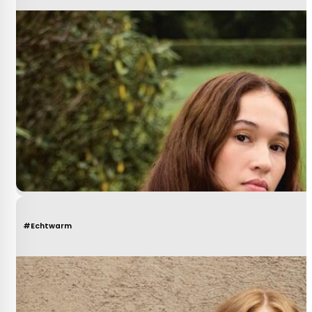
#Echtwarm