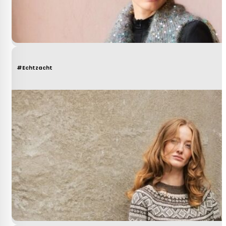
#Echtzacht