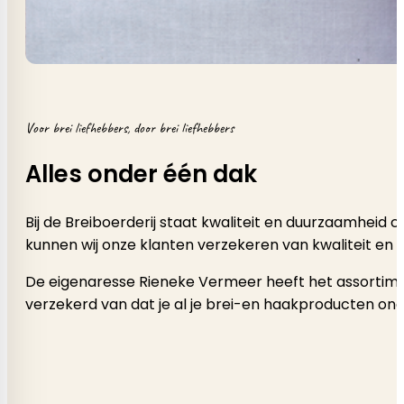
Voor brei liefhebbers, door brei liefhebbers
Alles onder één dak
Bij de Breiboerderij staat kwaliteit en duurzaamheid
kunnen wij onze klanten verzekeren van kwaliteit en 
De eigenaresse Rieneke Vermeer heeft het assortimen
verzekerd van dat je al je brei-en haakproducten onde