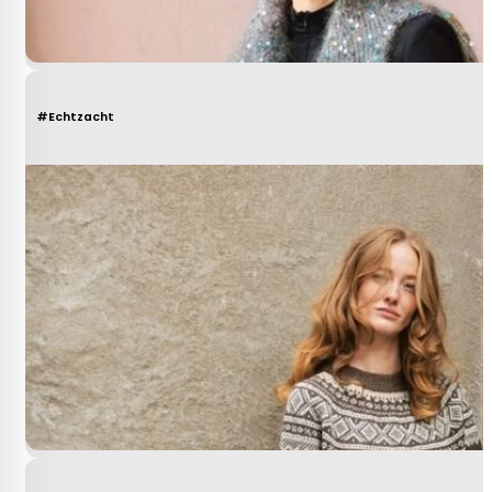
#Echtzacht