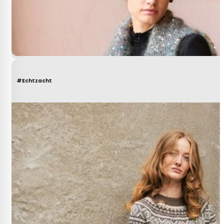
#Echtzacht