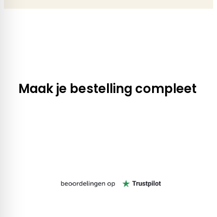
Maak je bestelling compleet