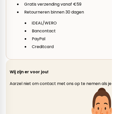
Gratis verzending vanaf €59
Retourneren binnen 30 dagen
iDEAL/WERO
Bancontact
PayPal
Creditcard
Wij zijn er voor jou!
Aarzel niet om contact met ons op te nemen als je v