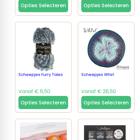
Opties Selecteren
Opties Selecteren
Scheepjes Furry Tales
Scheepjes Whirl
Vanaf € 6,50
Vanaf € 26,50
Opties Selecteren
Opties Selecteren