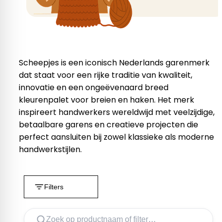
Scheepjes is een iconisch Nederlands garenmerk
dat staat voor een rijke traditie van kwaliteit,
innovatie en een ongeëvenaard breed
kleurenpalet voor breien en haken. Het merk
inspireert handwerkers wereldwijd met veelzijdige,
betaalbare garens en creatieve projecten die
perfect aansluiten bij zowel klassieke als moderne
handwerkstijlen.
Filters