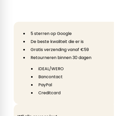
5 sterren op Google
De beste kwaliteit die er is
Gratis verzending vanaf €59
Retourneren binnen 30 dagen
iDEAL/WERO
Bancontact
PayPal
Creditcard