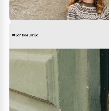
#Echtkleurrijk