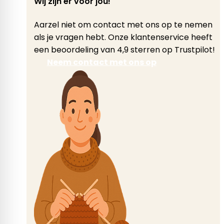
Wij zijn er voor jou!
Aarzel niet om contact met ons op te nemen
als je vragen hebt. Onze klantenservice heeft
een beoordeling van 4,9 sterren op Trustpilot!
Neem contact met ons op