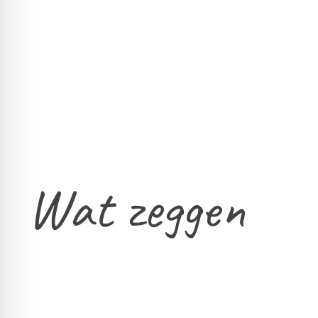
Wat zeggen
onze klanten?