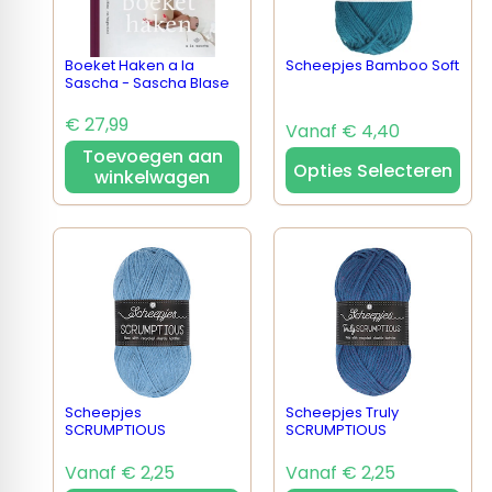
Boeket Haken a la
Scheepjes Bamboo Soft
Sascha - Sascha Blase
€ 27,99
Vanaf € 4,40
Toevoegen aan
Opties Selecteren
winkelwagen
Scheepjes
Scheepjes Truly
SCRUMPTIOUS
SCRUMPTIOUS
Vanaf € 2,25
Vanaf € 2,25