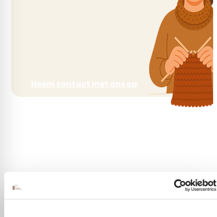
Neem contact met ons op