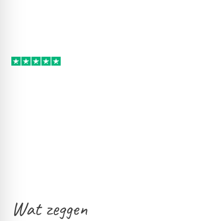
Wat zeggen