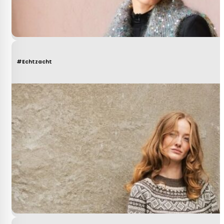
#Echtzacht