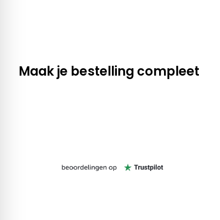
Maak je bestelling compleet