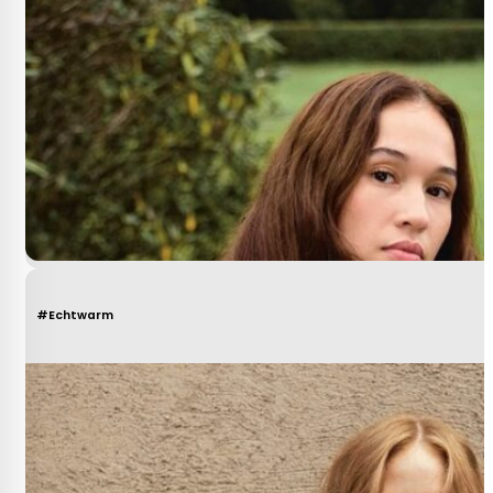
#Echtwarm