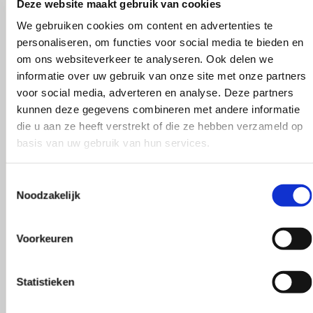
Deze website maakt gebruik van cookies
We gebruiken cookies om content en advertenties te
personaliseren, om functies voor social media te bieden en
om ons websiteverkeer te analyseren. Ook delen we
informatie over uw gebruik van onze site met onze partners
voor social media, adverteren en analyse. Deze partners
kunnen deze gegevens combineren met andere informatie
die u aan ze heeft verstrekt of die ze hebben verzameld op
basis van uw gebruik van hun services.
Toestemmingsselectie
Noodzakelijk
Voorkeuren
Statistieken