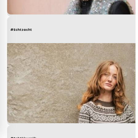
#Echtzacht