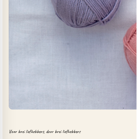
Voor brei liefhebbers, door brei liefhebbers