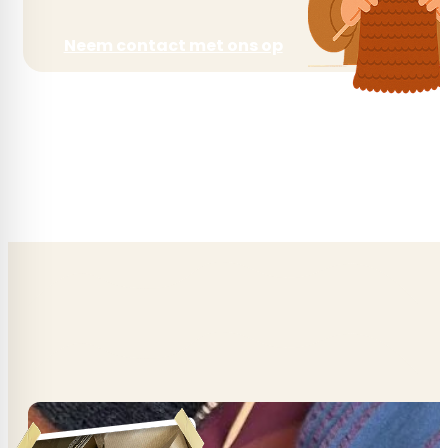
Neem contact met ons op