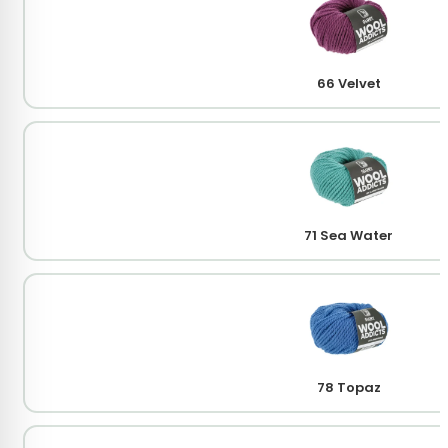
66 Velvet
71 Sea Water
78 Topaz