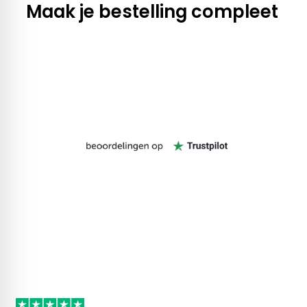
Maak je bestelling compleet