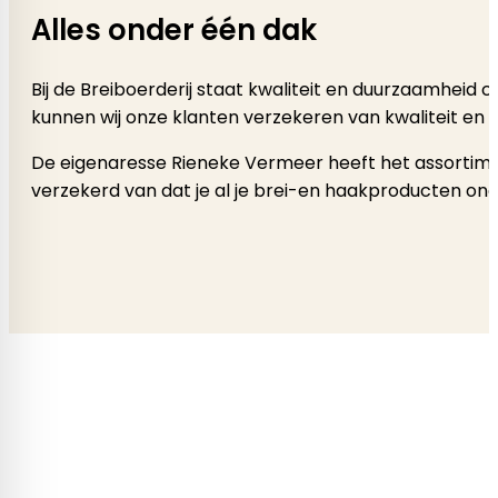
Alles onder één dak
Bij de Breiboerderij staat kwaliteit en duurzaamheid
kunnen wij onze klanten verzekeren van kwaliteit en 
De eigenaresse Rieneke Vermeer heeft het assortimen
verzekerd van dat je al je brei-en haakproducten onde