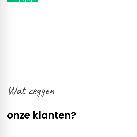
Wat zeggen
onze klanten?