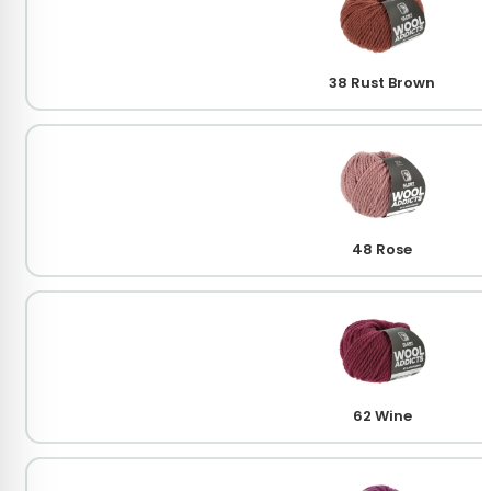
38 Rust Brown
48 Rose
62 Wine