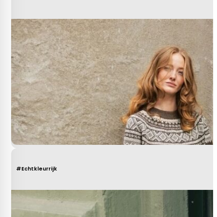
#Echtkleurrijk