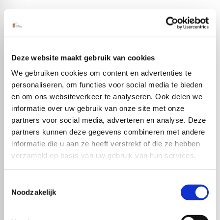
Deze website maakt gebruik van cookies
We gebruiken cookies om content en advertenties te
personaliseren, om functies voor social media te bieden
en om ons websiteverkeer te analyseren. Ook delen we
informatie over uw gebruik van onze site met onze
partners voor social media, adverteren en analyse. Deze
partners kunnen deze gegevens combineren met andere
informatie die u aan ze heeft verstrekt of die ze hebben
verzameld op basis van uw gebruik van hun services.
Toestemmingsselectie
Noodzakelijk