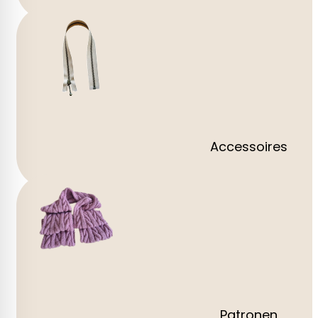
Accessoires
Patronen