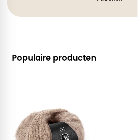
Populaire producten
Alles bekijken