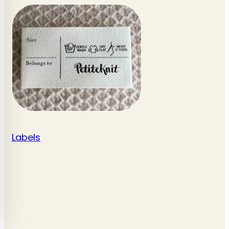
Labels