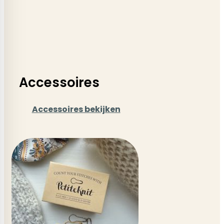
Accessoires
Accessoires bekijken