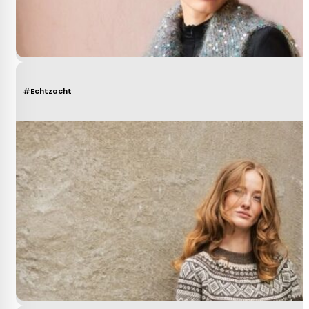
#Echtzacht