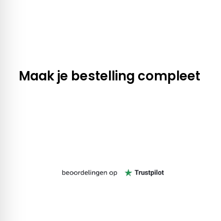
Maak je bestelling compleet