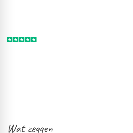
Wat zeggen