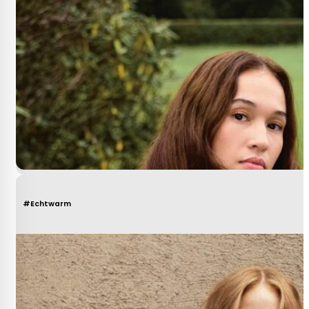
#Echtwarm