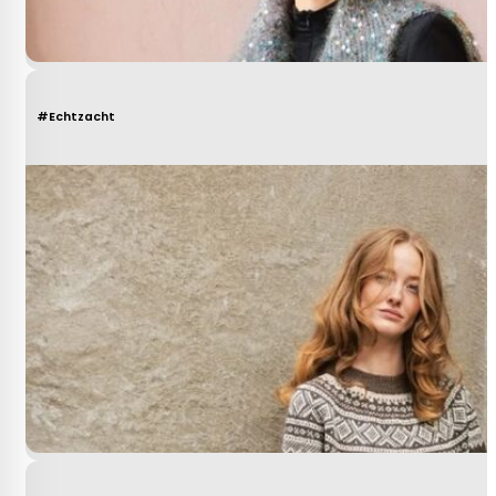
#Echtzacht