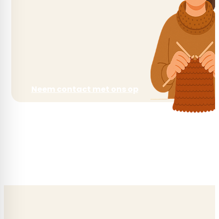
Neem contact met ons op