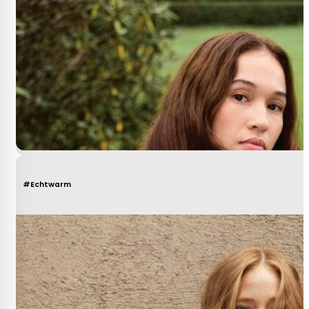
#Echtwarm