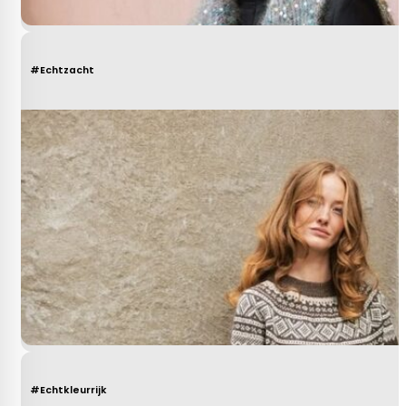
#Echtzacht
#Echtkleurrijk