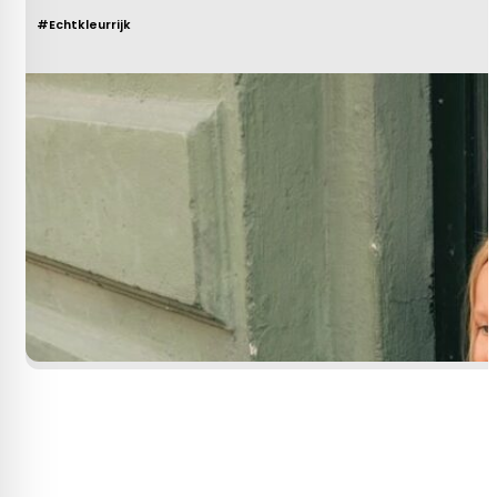
#Echtkleurrijk