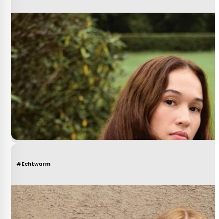
#Echtwarm