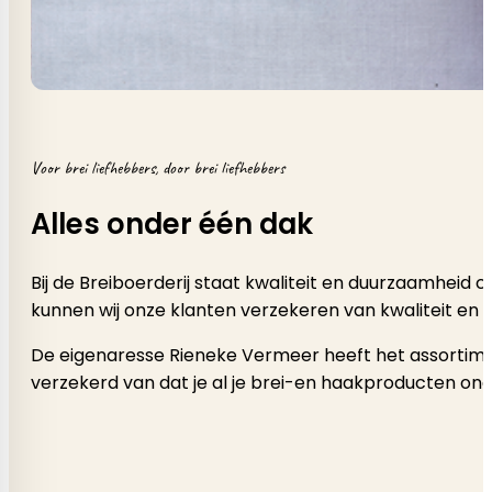
Voor brei liefhebbers, door brei liefhebbers
Alles onder één dak
Bij de Breiboerderij staat kwaliteit en duurzaamheid
kunnen wij onze klanten verzekeren van kwaliteit en 
De eigenaresse Rieneke Vermeer heeft het assortimen
verzekerd van dat je al je brei-en haakproducten onde