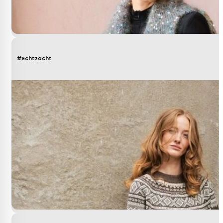
#Echtzacht