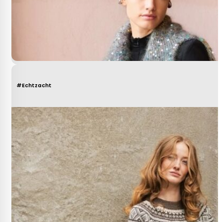
#Echtzacht