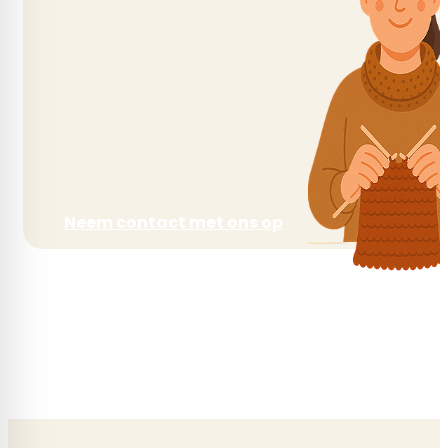
Neem contact met ons op