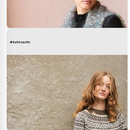
#Echtzacht