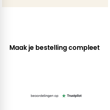
Maak je bestelling compleet