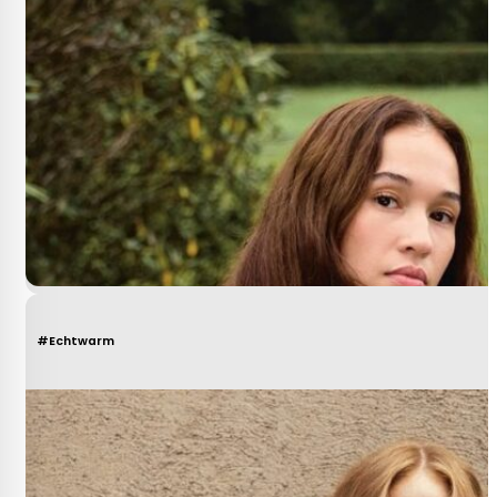
#Echtwarm