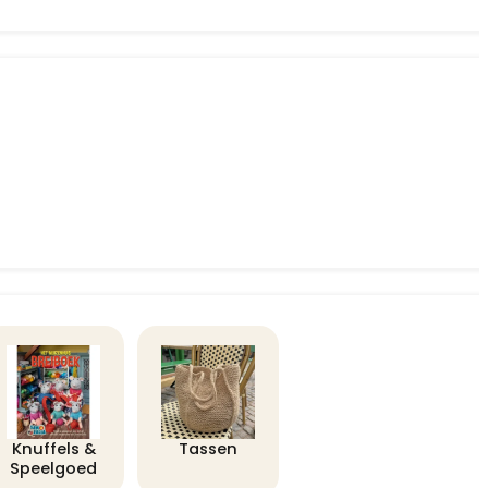
Knuffels &
Tassen
Speelgoed